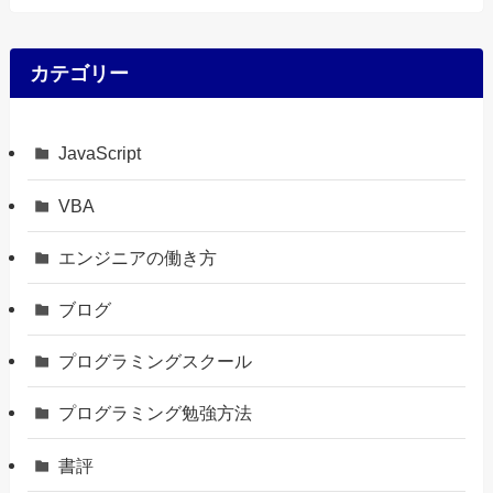
カテゴリー
JavaScript
VBA
エンジニアの働き方
ブログ
プログラミングスクール
プログラミング勉強方法
書評