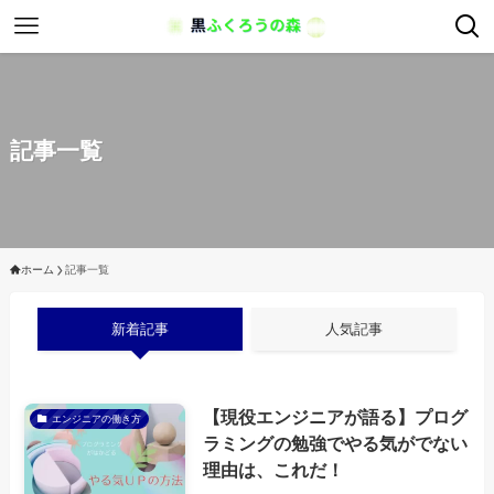
記事一覧
ホーム
記事一覧
新着記事
人気記事
【現役エンジニアが語る】プログ
エンジニアの働き方
ラミングの勉強でやる気がでない
理由は、これだ！