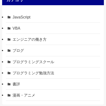
JavaScript
VBA
エンジニアの働き方
ブログ
プログラミングスクール
プログラミング勉強方法
書評
漫画・アニメ