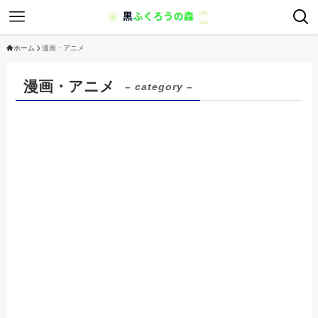
ホーム
漫画・アニメ
漫画・アニメ
– category –