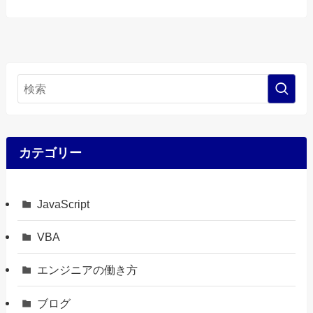
カテゴリー
JavaScript
VBA
エンジニアの働き方
ブログ