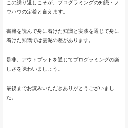
この繰り返しこそが、プログラミングの知識・ノ
ウハウの定着と言えます。
書籍を読んで身に着けた知識と実践を通じて身に
着けた知識では雲泥の差があります。
是非、アウトプットを通じてプログラミングの楽
しさを味わいましょう。
最後までお読みいただきありがとうございまし
た。