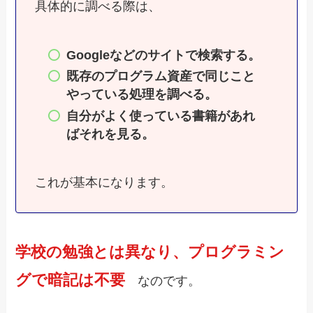
具体的に調べる際は、
Googleなどのサイトで検索する。
既存のプログラム資産で同じこと
やっている処理を調べる。
自分がよく使っている書籍があれ
ばそれを見る。
これが基本になります。
学校の勉強とは異なり、プログラミン
グで暗記は不要
なのです。