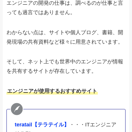
エンジニアの開発の仕事は、調べるのが仕事と言
っても過言ではありません。
わからない点は、サイトや個人ブログ、書籍、開
発現場の共有資料など様々に用意されています。
そして、ネット上でも世界中のエンジニアが情報
を共有するサイトが存在しています。
エンジニアが使用するおすすめサイト
teratail【テラテイル】
・・・ITエンジニア