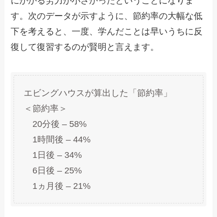
にかかる労力が小さかったということになりま
す。次のデータが示すように、節約率の大幅な低
下を考えると、一度、学んだことは早いうちに反
復して復習するのが賢明と言えます。
エビングハウスが算出した「節約率」
＜節約率＞
20分後 – 58%
1時間後 – 44%
1日後 – 34%
6日後 – 25%
1ヵ月後 – 21%