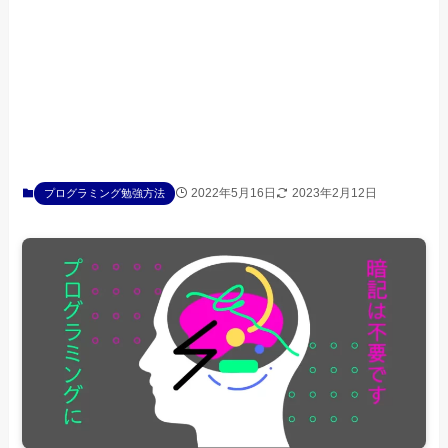
2022年5月16日
2023年2月12日
プログラミング勉強方法