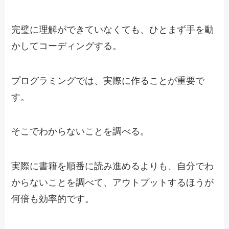
完璧に理解ができていなくても、ひとまず手を動
かしてコーディングする。
プログラミングでは、実際に作ることが重要で
す。
そこでわからないことを調べる。
実際に書籍を順番に読み進めるよりも、自分でわ
からないことを調べて、アウトプットするほうが
何倍も効率的です。