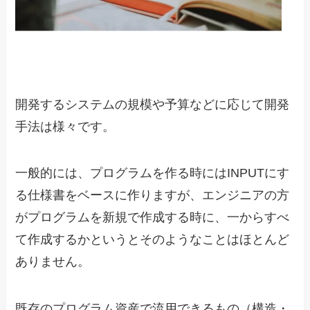
開発するシステムの規模や予算などに応じて開発
手法は様々です。
一般的には、プログラムを作る時にはINPUTにす
る仕様書をベースに作りますが、エンジニアの方
がプログラムを新規で作成する時に、一からすべ
て作成するかというとそのようなことはほとんど
ありません。
既存のプログラム資産で流用できるもの（構造・