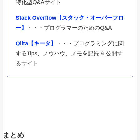
特化型Q&Aサイト
Stack Overflow【スタック・オーバーフロ
ー】
・・・プログラマーのためのQ&A
Qiita【キータ】
・・・プログラミングに関
するTips、ノウハウ、メモを記録 & 公開す
るサイト
まとめ