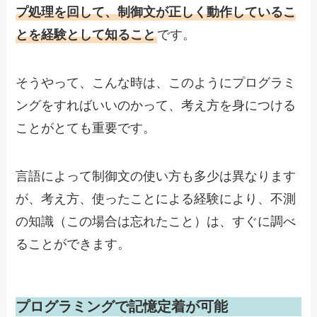
プ処理を回して、制御文が正しく動作しているこ
とを経験として知ること
です。
そうやって、こんな時は、このようにプログラミ
ングをすればいいのかって、考え方を身につける
ことがとても重要です。
言語によって制御文の使い方も多少は異なります
が、考え方、使ったことによる経験により、不測
の知識（この場合は忘れたこと）は、すぐに調べ
ることができます。
プログラミングで記憶定着が可能