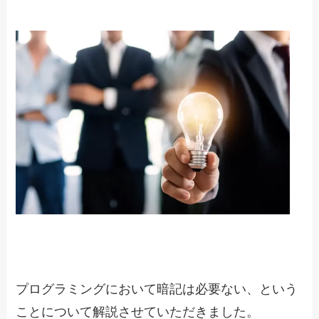
プログラミングにおいて暗記は必要ない、という
ことについて解説させていただきました。