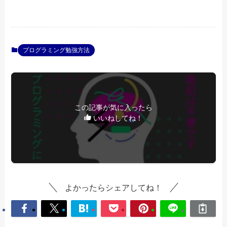
プログラミング勉強方法
この記事が気に入ったら
いいねしてね！
よかったらシェアしてね！