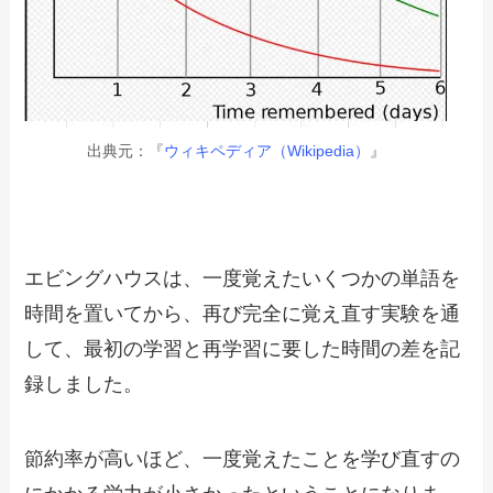
出典元：『
ウィキペディア（Wikipedia）
』
エビングハウスは、一度覚えたいくつかの単語を
時間を置いてから、再び完全に覚え直す実験を通
して、最初の学習と再学習に要した時間の差を記
録しました。
節約率が高いほど、一度覚えたことを学び直すの