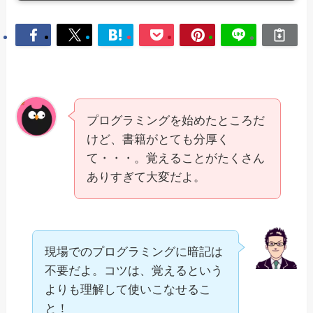
プログラミングを始めたところだ
けど、書籍がとても分厚く
て・・・。覚えることがたくさん
ありすぎて大変だよ。
現場でのプログラミングに暗記は
不要だよ。コツは、覚えるという
よりも理解して使いこなせるこ
と！