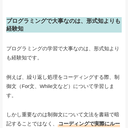
プログラミングで大事なのは、形式知よりも
経験知
プログラミングの学習で大事なのは、形式知より
も経験知です。
例えば、繰り返し処理をコーディングする際、制
御文（For文、While文など）について学習しま
す。
しかし重要なのは制御文について文法を書籍で暗
記することではなく、
コーディングで実際にルー