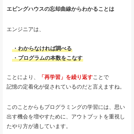
エビングハウスの忘却曲線からわかることは
エンジニアは、
・わからなければ調べる
・プログラムの本数をこなす
ことにより、
「再学習」を繰り返す
ことで
記憶の定着化が促されているのだと言えますね。
このことからもプログラミングの学習には、思い
出す機会を増やすために、アウトプットを重視し
たやり方が適しています。