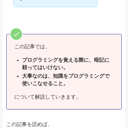
この記事では、
プログラミングを覚える際に、暗記に
頼ってはいけない。
大事なのは、知識をプログラミングで
使いこなせること。
について解説していきます。
この記事を読めば、