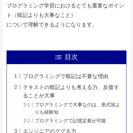
プログラミング学習におけるとても重要なポイン
ト（暗記よりも大事なこと）
について理解できるようになります。
目次
プログラミングで暗記は不要な理由
テキストの暗記よりも考える力、反復す
ることが大事
プログラミングで大事なのは、形式知よ
りも経験知
プログラミングで記憶定着が可能
エンジニアのググる力