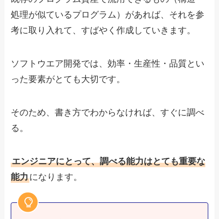
処理が似ているプログラム）があれば、それを参
考に取り入れて、すばやく作成していきます。
ソフトウエア開発では、効率・生産性・品質とい
った要素がとても大切です。
そのため、書き方でわからなければ、すぐに調べ
る。
エンジニアにとって、調べる能力はとても重要な
能力
になります。