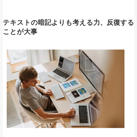
テキストの暗記よりも考える力、反復する
ことが大事