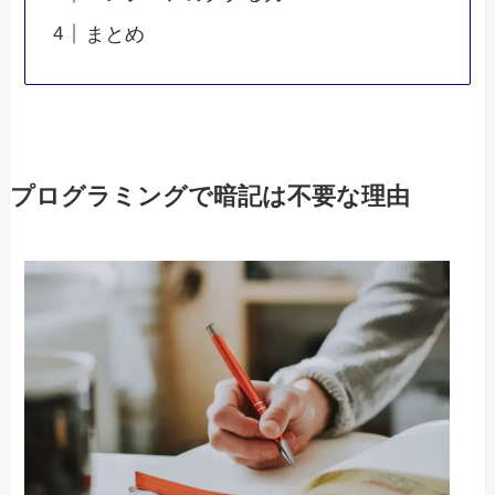
まとめ
プログラミングで暗記は不要な理由