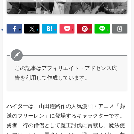
この記事はアフィリエイト・アドセンス広
告を利用して作成しています。
ハイター
は、山田鐘路作の人気漫画・アニメ「葬
送のフリーレン」に登場するキャラクターです。
勇者一行の僧侶として魔王討伐に貢献し、魔法使