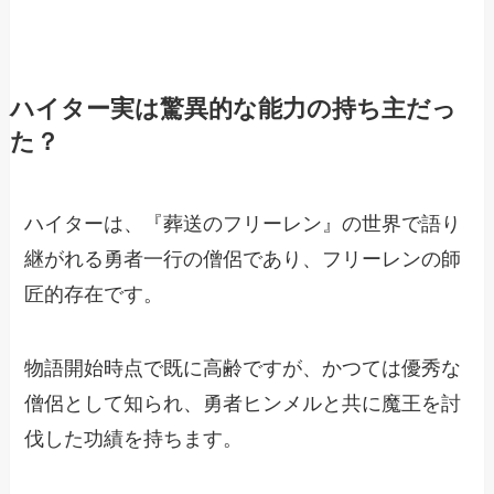
ハイター実は驚異的な能力の持ち主だっ
た？
ハイターは、『葬送のフリーレン』の世界で語り
継がれる勇者一行の僧侶であり、フリーレンの師
匠的存在です。
物語開始時点で既に高齢ですが、かつては優秀な
僧侶として知られ、勇者ヒンメルと共に魔王を討
伐した功績を持ちます。