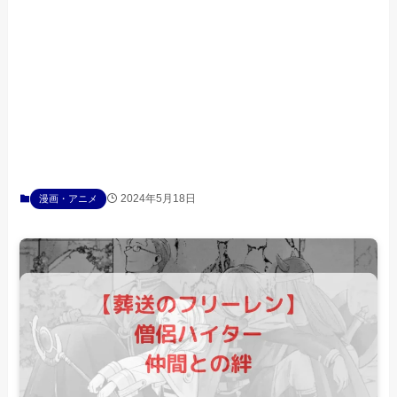
2024年5月18日
漫画・アニメ