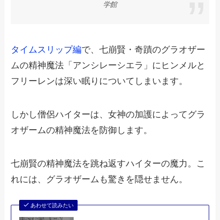
学館
タイムスリップ編
で、七崩賢・奇蹟のグラオザー
ムの精神魔法「アンシレーシエラ」にヒンメルと
フリーレンは深い眠りについてしまいます。
しかし僧侶ハイターは、女神の加護によってグラ
オザームの精神魔法を防御します。
七崩賢の精神魔法を跳ね返すハイターの魔力。こ
れには、グラオザームも驚きを隠せません。
あわせて読みたい