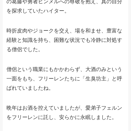
の葛藤や勇者ヒンメルへの尊敬を抱え、真の自分
を探求していたハイター。
時折皮肉やジョークを交え、場を和ませ、豊富な
経験と知識を持ち、困難な状況でも冷静に対処す
る僧侶でした。
僧侶という職業にもかかわらず、大酒のみという
一面をもち、フリーレンたちに「生臭坊主」と呼
ばれていましたね。
晩年はお酒を控えていましたが、愛弟子フェルン
をフリーレンに託し、安らかに永眠しました。