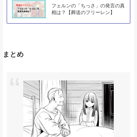
フェルンの「ちっさ」の発言の真
相は？【葬送のフリーレン】
まとめ