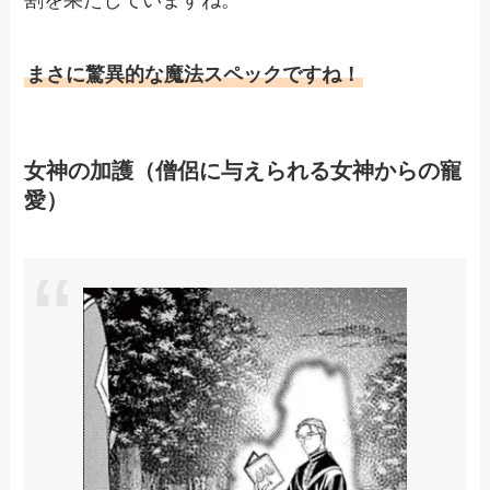
まさに驚異的な魔法スペックですね！
女神の加護（僧侶に与えられる女神からの寵
愛）