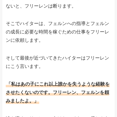
ないと、フリーレンは断ります。
そこでハイターは、フェルンへの指導とフェルン
の成長に必要な時間を稼ぐための仕事をフリーレ
ンに依頼します。
そして最後が近づいてきたハイターはフリーレン
にこう言います。
「私はあの子にこれ以上誰かを失うような経験を
させたくないのです。フリーレン、フェルンを頼
みましたよ。」