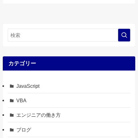
カテゴリー
JavaScript
VBA
エンジニアの働き方
ブログ