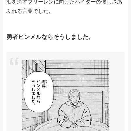
涙を流すフリーレンに向けたハイターの優しさあ
ふれる言葉でした。
勇者ヒンメルならそうしました。