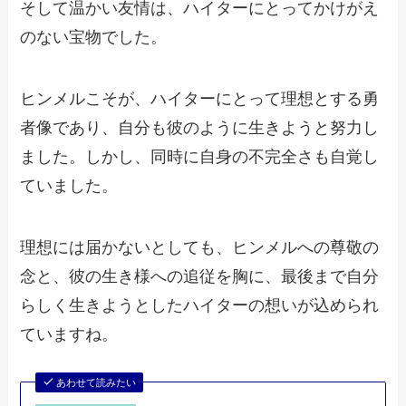
そして温かい友情は、ハイターにとってかけがえ
のない宝物でした。
ヒンメルこそが、ハイターにとって理想とする勇
者像であり、自分も彼のように生きようと努力し
ました。しかし、同時に自身の不完全さも自覚し
ていました。
理想には届かないとしても、ヒンメルへの尊敬の
念と、彼の生き様への追従を胸に、最後まで自分
らしく生きようとしたハイターの想いが込められ
ていますね。
あわせて読みたい