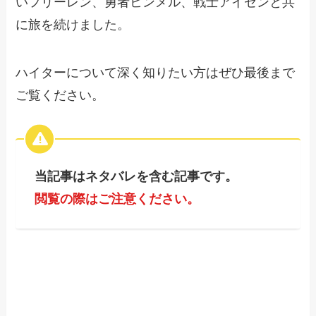
いフリーレン、勇者ヒンメル、戦士アイゼンと共
に旅を続けました。
ハイターについて深く知りたい方はぜひ最後まで
ご覧ください。
当記事はネタバレを含む記事です。
閲覧の際はご注意ください。