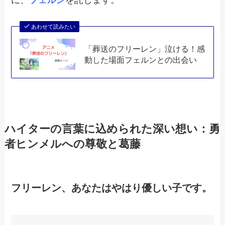
に、
フェルン
を託します。
あわせて読みたい
「葬送のフリーレン」泣ける！感
動した場面フェルンとの出会い
ハイターの言葉に込められた深い想い：勇
者ヒンメルへの尊敬と葛藤
フリーレン、あなたはやはり優しい子です。