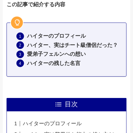
この記事で紹介する内容
ハイターのプロフィール
ハイター、実はチート級僧侶だった？
愛弟子フェルンへの想い
ハイターの残した名言
目次
ハイターのプロフィール