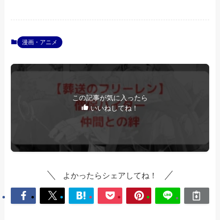
漫画・アニメ
この記事が気に入ったら
いいねしてね！
よかったらシェアしてね！