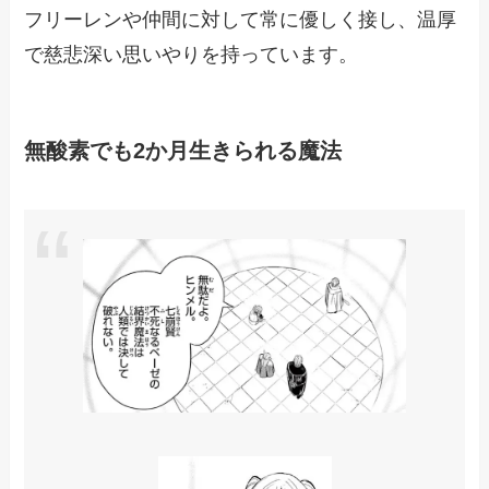
フリーレンや仲間に対して常に優しく接し、温厚
で慈悲深い思いやりを持っています。
無酸素でも2か月生きられる魔法