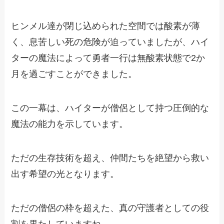
ヒンメル達が閉じ込められた空間では酸素が薄
く、息苦しい死の危険が迫っていましたが、ハイ
ターの魔法によって勇者一行は無酸素状態で2か
月を過ごすことができました。
この一幕は、ハイターが僧侶として持つ圧倒的な
魔法の能力を示しています。
ただの生存技術を超え、仲間たちを絶望から救い
出す希望の光となります。
ただの僧侶の枠を超えた、真の守護者としての役
割を果たしていますね。