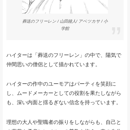
葬送のフリーレン / 山田鐘人/ アベツカサ / 小
学館
ハイターは「葬送のフリーレン」の中で、陽気で
仲間思いの僧侶として描かれています。
ハイターの作中のユーモアはパーティを笑顔に
し、ムードメーカーとしての役割を果たしながら
も、深い内面と揺るぎない信念を持っています。
理想の大人や聖職者の振りをしながらも、自己と